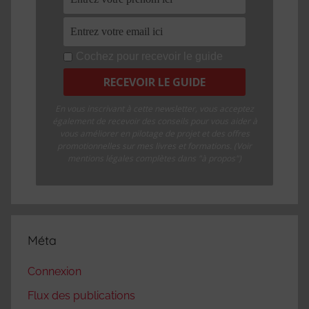
Cochez pour recevoir le guide
En vous inscrivant à cette newsletter, vous acceptez
également de recevoir des conseils pour vous aider à
vous améliorer en pilotage de projet et des offres
promotionnelles sur mes livres et formations. (Voir
mentions légales complètes dans "à propos")
Méta
Connexion
Flux des publications