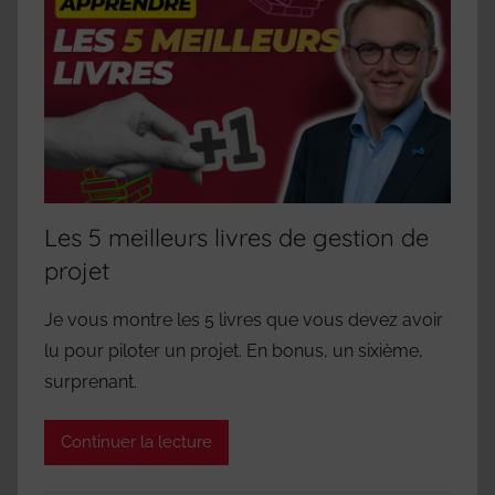
Les 5 meilleurs livres de gestion de
projet
Je vous montre les 5 livres que vous devez avoir
lu pour piloter un projet. En bonus, un sixième,
surprenant.
Continuer la lecture