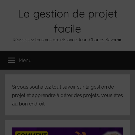
Aller
La gestion de projet
au
contenu
facile
Réussissez tous vos projets avec Jean-Charles Savornin
Menu
Si vous souhaitez tout savoir sur la gestion de
projet et apprendre à gérer des projets, vous êtes
au bon endroit.