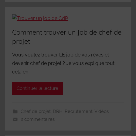
Comment trouver un job de chef de
projet
Vous voulez trouver LE job de vos rêves et
devenir chef de projet ? Je vous explique tout
cela en
Continuer la lecture
Chef de projet
,
DRH
,
Recrutement
,
Vidéos
2 commentaires