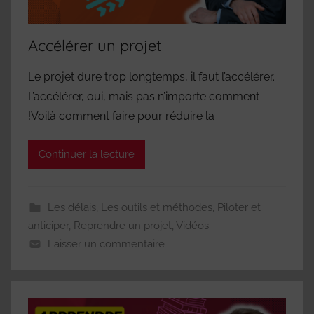
Accélérer un projet
Le projet dure trop longtemps, il faut l’accélérer.
L’accélérer, oui, mais pas n’importe comment
!Voilà comment faire pour réduire la
Continuer la lecture
Les délais
,
Les outils et méthodes
,
Piloter et
anticiper
,
Reprendre un projet
,
Vidéos
Laisser un commentaire