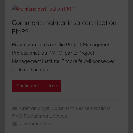
Comment maintenir sa certification
PMP®
Bravo, vous êtes certifié Project Management
Professional, ou PMP®, par le Project
Management Institute. Encore faut-il conserver
cette certification !
Continuer la lecture
Chef de projet
,
Consultant
,
Les certifications
,
PMO
,
Recrutement
,
Vidéos
2 commentaires