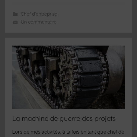
Chef d'entreprise
Un commentaire
La machine de guerre des projets
Lors de mes activités, à la fois en tant que chef de