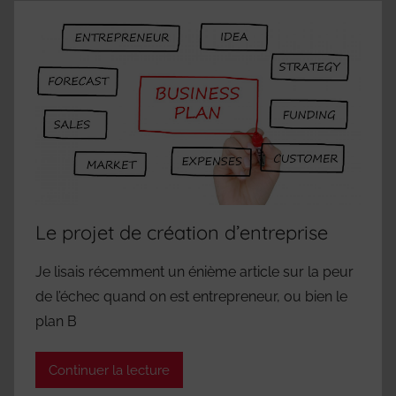
Le projet de création d’entreprise
Je lisais récemment un énième article sur la peur
de l’échec quand on est entrepreneur, ou bien le
plan B
Continuer la lecture