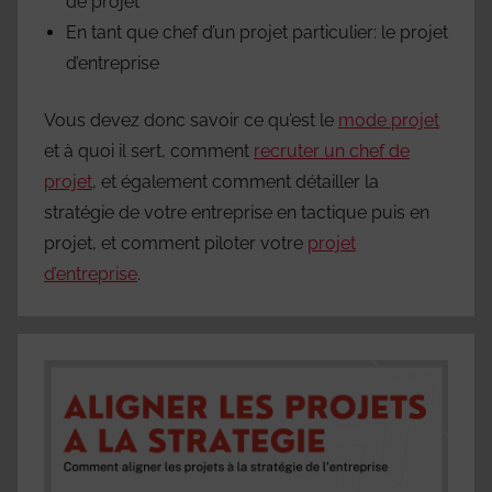
de projet
En tant que chef d’un projet particulier: le projet
d’entreprise
Vous devez donc savoir ce qu’est le
mode projet
et à quoi il sert, comment
recruter un chef de
projet
, et également comment détailler la
stratégie de votre entreprise en tactique puis en
projet, et comment piloter votre
projet
d’entreprise
.