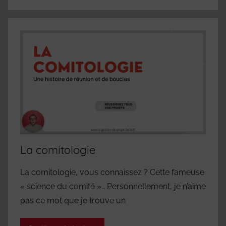
La comitologie
La comitologie, vous connaissez ? Cette fameuse
« science du comité »… Personnellement, je n’aime
pas ce mot que je trouve un