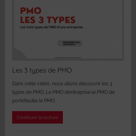
Les 3 types de PMO
Dans cette vidéo, nous allons découvrir les 3
types de PMO: Le PMO d’entreprise le PMO de
portefeuille le PMO
Continuer la lecture