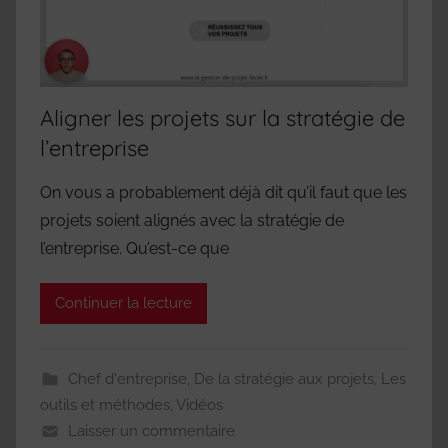
Aligner les projets sur la stratégie de
l’entreprise
On vous a probablement déjà dit qu’il faut que les
projets soient alignés avec la stratégie de
l’entreprise. Qu’est-ce que
Continuer la lecture
Chef d'entreprise
,
De la stratégie aux projets
,
Les
outils et méthodes
,
Vidéos
Laisser un commentaire