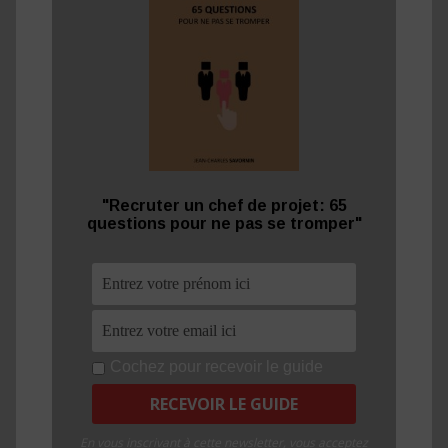
"Recruter un chef de projet: 65
questions pour ne pas se tromper"
Cochez pour recevoir le guide
En vous inscrivant à cette newsletter, vous acceptez