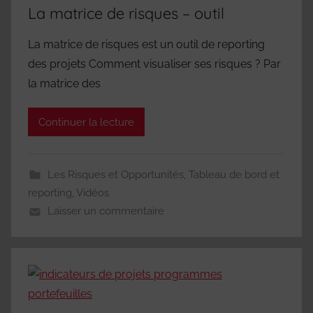
La matrice de risques – outil
La matrice de risques est un outil de reporting
des projets Comment visualiser ses risques ? Par
la matrice des
Continuer la lecture
Les Risques et Opportunités
,
Tableau de bord et
reporting
,
Vidéos
Laisser un commentaire