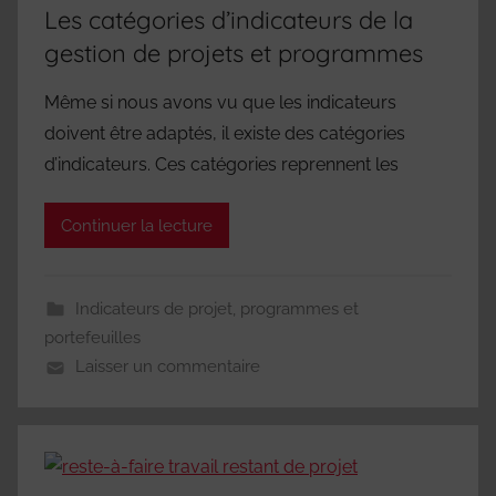
Les catégories d’indicateurs de la
gestion de projets et programmes
Même si nous avons vu que les indicateurs
doivent être adaptés, il existe des catégories
d’indicateurs. Ces catégories reprennent les
Continuer la lecture
Indicateurs de projet, programmes et
portefeuilles
Laisser un commentaire