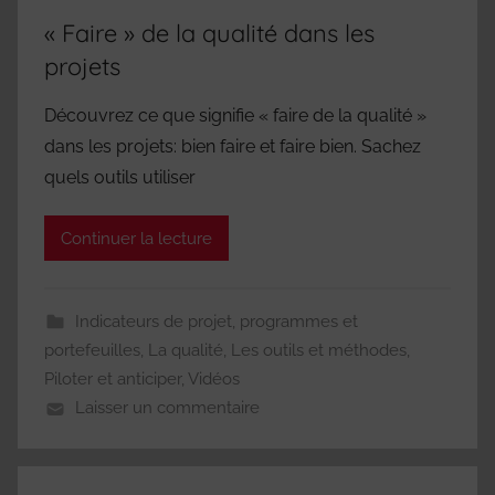
« Faire » de la qualité dans les
projets
Découvrez ce que signifie « faire de la qualité »
dans les projets: bien faire et faire bien. Sachez
quels outils utiliser
Continuer la lecture
Indicateurs de projet, programmes et
portefeuilles
,
La qualité
,
Les outils et méthodes
,
Piloter et anticiper
,
Vidéos
Laisser un commentaire