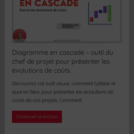
Diagramme en cascade – outil du
chef de projet pour présenter les
évolutions de coûts
Découvrez cet outil visuel, comment l’utiliser et
quoi en faire, pour présenter les évolutions de
coûts de vos projets. Comment
Continuer la lecture