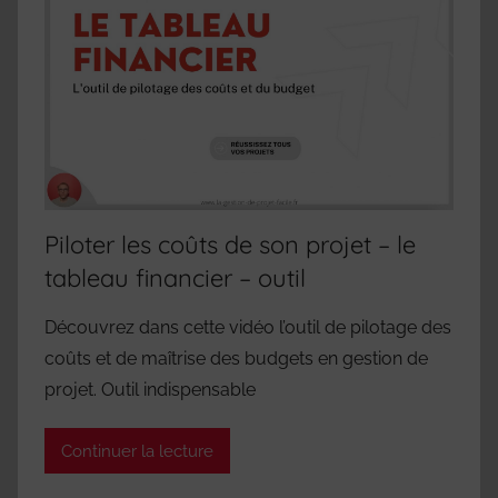
Piloter les coûts de son projet – le
tableau financier – outil
Découvrez dans cette vidéo l’outil de pilotage des
coûts et de maîtrise des budgets en gestion de
projet. Outil indispensable
Continuer la lecture