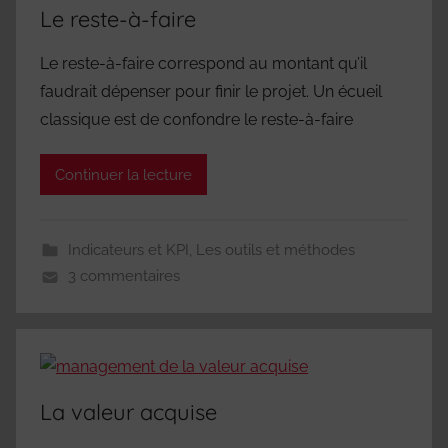
Le reste-à-faire
Le reste-à-faire correspond au montant qu’il
faudrait dépenser pour finir le projet. Un écueil
classique est de confondre le reste-à-faire
Continuer la lecture
Indicateurs et KPI
,
Les outils et méthodes
3 commentaires
La valeur acquise