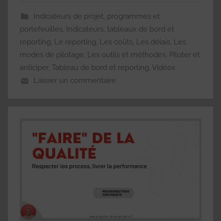
Indicateurs de projet, programmes et
portefeuilles
,
Indicateurs, tableaux de bord et
reporting
,
Le reporting
,
Les coûts
,
Les délais
,
Les
modes de pilotage
,
Les outils et méthodes
,
Piloter et
anticiper
,
Tableau de bord et reporting
,
Vidéos
Laisser un commentaire