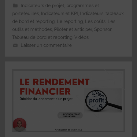
Indicateurs de projet, programmes et
portefeuilles
,
Indicateurs et KPI
,
Indicateurs, tableaux
de bord et reporting
,
Le reporting
,
Les coûts
,
Les
outils et méthodes
,
Piloter et anticiper
,
Sponsor
,
Tableau de bord et reporting
,
Vidéos
Laisser un commentaire