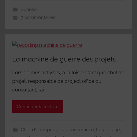
Sponsor
7 commentaires
La machine de guerre des projets
Lors de mes activités, à la fois en tant que chef de
projet, responsable de project office ou
consultant, j’ai
Continuer la lecture
Chef d'entreprise
,
La gouvernance
,
Le pilotage
,