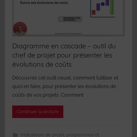
Diagramme en cascade – outil du
chef de projet pour présenter les
évolutions de coûts
Découvrez cet outil visuel, comment l’utiliser et
quoi en faire, pour présenter les évolutions de
coûts de vos projets. Comment
Continuer la lecture
Indicateurs de projet, programmes et