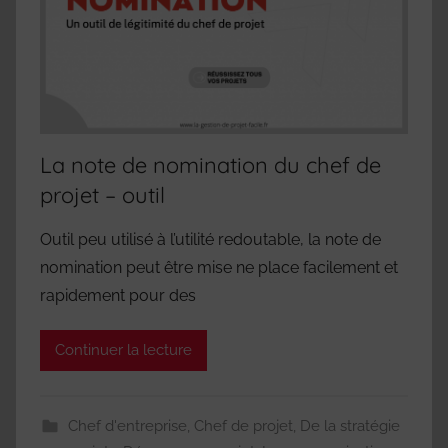
La note de nomination du chef de
projet – outil
Outil peu utilisé à l’utilité redoutable, la note de
nomination peut être mise ne place facilement et
rapidement pour des
Continuer la lecture
Chef d'entreprise
,
Chef de projet
,
De la stratégie