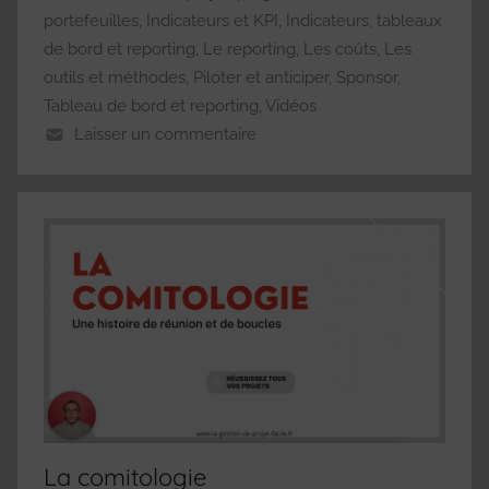
portefeuilles
,
Indicateurs et KPI
,
Indicateurs, tableaux
de bord et reporting
,
Le reporting
,
Les coûts
,
Les
outils et méthodes
,
Piloter et anticiper
,
Sponsor
,
Tableau de bord et reporting
,
Vidéos
Laisser un commentaire
La comitologie