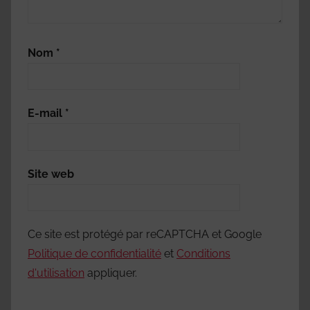
Nom
*
E-mail
*
Site web
Ce site est protégé par reCAPTCHA et Google
Politique de confidentialité
et
Conditions
d'utilisation
appliquer.