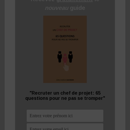
nouveau
guide
"Recruter un chef de projet: 65
questions pour ne pas se tromper"