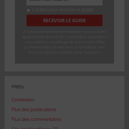
Cochez pour recevoir le guide
En vous inscrivant à cette newsletter, vous acceptez
également de recevoir des conseils pour vous aider à
vous améliorer en pilotage de projet et des offres
promotionnelles sur mes livres et formations. (Voir
mentions légales complètes dans "à propos")
Méta
Connexion
Flux des publications
Flux des commentaires