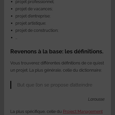
projet professionnel;
projet de vacances;
projet d’entreprise;
projet artistique;
projet de construction;
…
Revenons à la base: les définitions.
Vous trouverez différentes définitions de ce qu’est
un projet. La plus générale, celle du dictionnaire:
But que l’on se propose d’atteindre
Larousse
La plus spécifique, celle du
Project Management