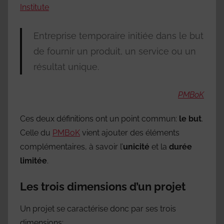
Institute
Entreprise temporaire initiée dans le but
de fournir un produit, un service ou un
résultat unique.
PMBoK
Ces deux définitions ont un point commun:
le but
.
Celle du
PMBoK
vient ajouter des éléments
complémentaires, à savoir l’
unicité
et la
durée
limitée
.
Les trois dimensions d’un projet
Un projet se caractérise donc par ses trois
dimensions: