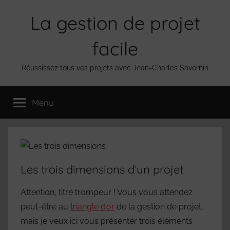
Aller
La gestion de projet
au
contenu
facile
Réussissez tous vos projets avec Jean-Charles Savornin
Menu
Les trois dimensions d’un projet
Attention, titre trompeur ! Vous vous attendez
peut-être au
triangle d’or
de la gestion de projet,
mais je veux ici vous présenter trois éléments