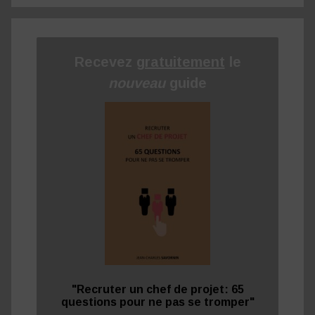
Recevez
gratuitement
le
nouveau
guide
"Recruter un chef de projet: 65
questions pour ne pas se tromper"