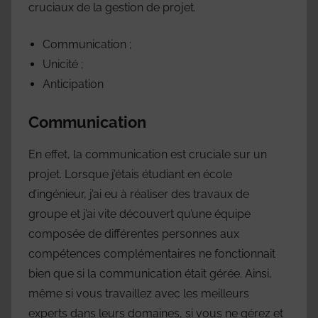
cruciaux de la gestion de projet.
Communication ;
Unicité ;
Anticipation
Communication
En effet, la communication est cruciale sur un
projet. Lorsque j’étais étudiant en école
d’ingénieur, j’ai eu à réaliser des travaux de
groupe et j’ai vite découvert qu’une équipe
composée de différentes personnes aux
compétences complémentaires ne fonctionnait
bien que si la communication était gérée. Ainsi,
même si vous travaillez avec les meilleurs
experts dans leurs domaines, si vous ne gérez et