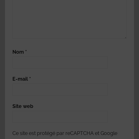
Nom
*
E-mail
*
Site web
Ce site est protégé par reCAPTCHA et Google