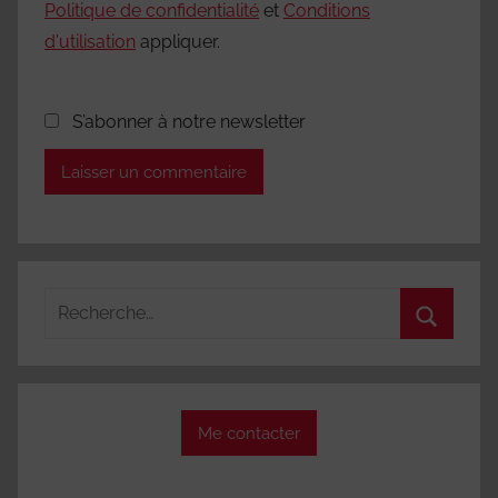
Politique de confidentialité
et
Conditions
d'utilisation
appliquer.
S’abonner à notre newsletter
Recherche
pour
Recherc
:
Me contacter