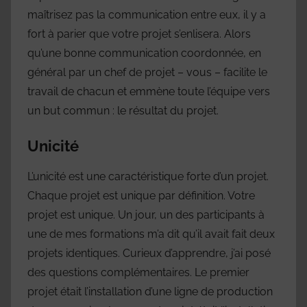
maîtrisez pas la communication entre eux, il y a
fort à parier que votre projet s’enlisera. Alors
qu’une bonne communication coordonnée, en
général par un chef de projet – vous – facilite le
travail de chacun et emmène toute l’équipe vers
un but commun : le résultat du projet.
Unicité
L’unicité est une caractéristique forte d’un projet.
Chaque projet est unique par définition. Votre
projet est unique. Un jour, un des participants à
une de mes formations m’a dit qu’il avait fait deux
projets identiques. Curieux d’apprendre, j’ai posé
des questions complémentaires. Le premier
projet était l’installation d’une ligne de production