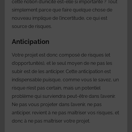
cette notion d’unicité est-elle si importante ? Tout
simplement parce que faire quelque chose de
nouveau implique de l’incertitude, ce qui est
source de risques.
Anticipation
Votre projet est donc composé de risques (et
d’opportunités), et le seul moyen de ne pas les
subir est de les anticiper. Cette anticipation est
indispensable puisque, comme vous le savez, un
risque n’est pas certain, mais un potentiel
problème qui surviendra peut-être dans l’avenir.
Ne pas vous projeter dans l’avenir, ne pas
anticiper, revient à ne pas maîtriser vos risques, et
donc à ne pas maîtriser votre projet.