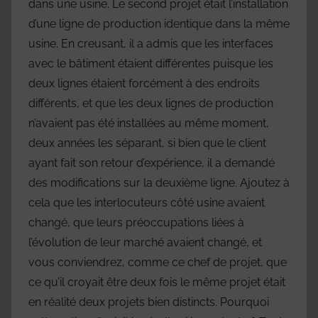
dans une usine. Le second projet était l’installation
d’une ligne de production identique dans la même
usine. En creusant, il a admis que les interfaces
avec le bâtiment étaient différentes puisque les
deux lignes étaient forcément à des endroits
différents, et que les deux lignes de production
n’avaient pas été installées au même moment,
deux années les séparant, si bien que le client
ayant fait son retour d’expérience, il a demandé
des modifications sur la deuxième ligne. Ajoutez à
cela que les interlocuteurs côté usine avaient
changé, que leurs préoccupations liées à
l’évolution de leur marché avaient changé, et
vous conviendrez, comme ce chef de projet, que
ce qu’il croyait être deux fois le même projet était
en réalité deux projets bien distincts. Pourquoi