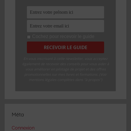
Cochez pour recevoir le guide
En vous inscrivant à cette newsletter, vous acceptez
également de recevoir des conseils pour vous aider à
vous améliorer en pilotage de projet et des offres
promotionnelles sur mes livres et formations. (Voir
mentions légales complètes dans "à propos")
Méta
Connexion