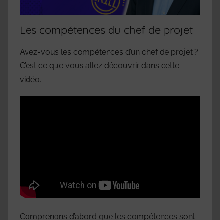
Les compétences du chef de projet
Avez-vous les compétences d’un chef de projet ?
C’est ce que vous allez découvrir dans cette
vidéo.
Comprenons d’abord que les compétences sont