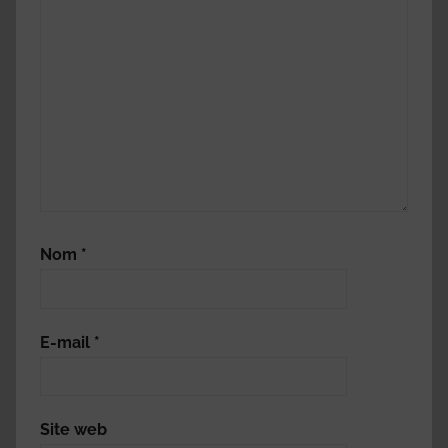
Nom
*
E-mail
*
Site web