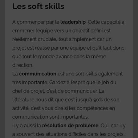
Les soft skills
A commencer par le
leadership
. Cette capacité à
emmener l’équipe vers un objectif défini est
réellement cruciale, tout simplement car un
projet est réalisé par une équipe et qu’il faut donc
que tout le monde avance dans la même
direction.
La
communication
est une soft-skills également
très importante. Gardez à l’esprit que le job du
chef de projet, c’est de communiquer. La
littérature nous dit que c’est jusqu’à 90% de son
activité, c’est vous dire si les compétences en
communication sont importantes.
Il y a aussi la
résolution de problème
. Oui, car il y
a souvent des situations difficiles dans les projets,