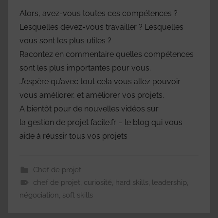
Alors, avez-vous toutes ces compétences ?
Lesquelles devez-vous travailler ? Lesquelles
vous sont les plus utiles ?
Racontez en commentaire quelles compétences
sont les plus importantes pour vous.
J’espère qu’avec tout cela vous allez pouvoir
vous améliorer, et améliorer vos projets.
A bientôt pour de nouvelles vidéos sur
la gestion de projet facile.fr – le blog qui vous
aide à réussir tous vos projets
Chef de projet
chef de projet
,
curiosité
,
hard skills
,
leadership
,
négociation
,
soft skills