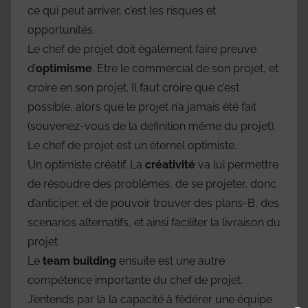
ce qui peut arriver, c’est les risques et
opportunités.
Le chef de projet doit également faire preuve
d’
optimisme
. Etre le commercial de son projet, et
croire en son projet. Il faut croire que c’est
possible, alors que le projet n’a jamais été fait
(souvenez-vous de la définition même du projet).
Le chef de projet est un éternel optimiste.
Un optimiste créatif. La
créativité
va lui permettre
de résoudre des problèmes, de se projeter, donc
d’anticiper, et de pouvoir trouver des plans-B, des
scenarios alternatifs, et ainsi faciliter la livraison du
projet.
Le
team building
ensuite est une autre
compétence importante du chef de projet.
J’entends par là la capacité à fédérer une équipe