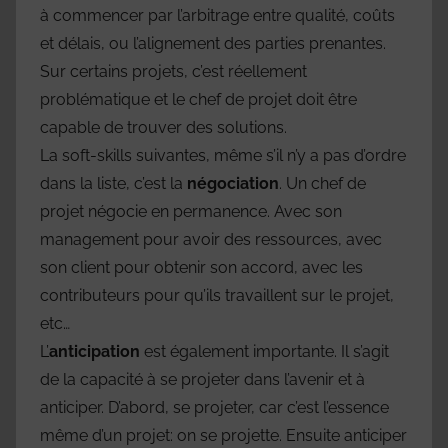
à commencer par l’arbitrage entre qualité, coûts
et délais, ou l’alignement des parties prenantes.
Sur certains projets, c’est réellement
problématique et le chef de projet doit être
capable de trouver des solutions.
La soft-skills suivantes, même s’il n’y a pas d’ordre
dans la liste, c’est la
négociation
. Un chef de
projet négocie en permanence. Avec son
management pour avoir des ressources, avec
son client pour obtenir son accord, avec les
contributeurs pour qu’ils travaillent sur le projet,
etc…
L’
anticipation
est également importante. Il s’agit
de la capacité à se projeter dans l’avenir et à
anticiper. D’abord, se projeter, car c’est l’essence
même d’un projet: on se projette. Ensuite anticiper