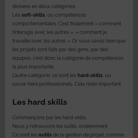
divisées en deux catégories.
Les
soft-skills
, ou compétences
comportementales. C’est finalement « comment
l’interagis avec les autres », « comment je
travaille avec les autres ». Or vous savez bien que
les projets sont faits par des gens, par des
équipes, c’est donc la catégorie de compétences
la plus importante.
L’autre catégorie, ce sont les
hard-skills
, ou
savoir-faire professionnels. Cela reste important.
Les hard skills
Commençons par les hard-skills.
Nous y retrouvons les outils, évidemment.
Ce sont les
outils
de la gestion de projet, comme