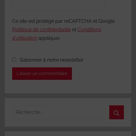
Ce site est protégé par reCAPTCHA et Google
Politique de confidentialité
et
Conditions
d'utilisation
appliquer.
S’abonner à notre newsletter
Recherche
pour
Recherc
: