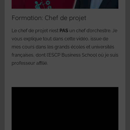
Formation: Chef de projet
Le chef de projet n’est
PAS
un chef d’orchestre. Je
vous explique tout dans cette vidéo, issue de
mes cours dans les grands écoles et universités
françaises, dont l’ESCP Business School où je suis
professeur affilié.