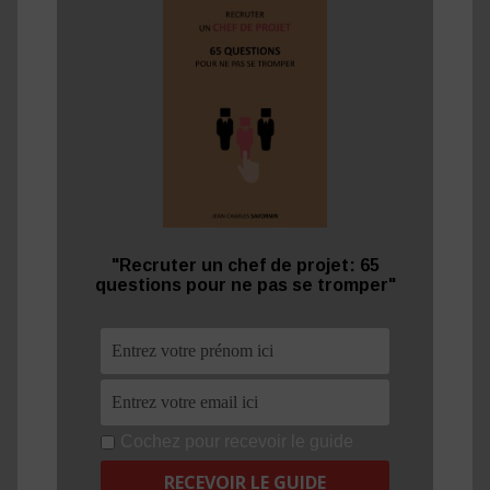
"Recruter un chef de projet: 65
questions pour ne pas se tromper"
Cochez pour recevoir le guide