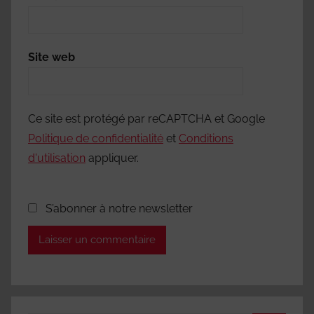
Site web
Ce site est protégé par reCAPTCHA et Google
Politique de confidentialité
et
Conditions
d'utilisation
appliquer.
S’abonner à notre newsletter