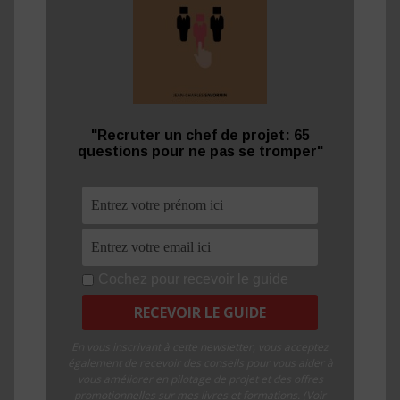
"Recruter un chef de projet: 65
questions pour ne pas se tromper"
Cochez pour recevoir le guide
En vous inscrivant à cette newsletter, vous acceptez
également de recevoir des conseils pour vous aider à
vous améliorer en pilotage de projet et des offres
promotionnelles sur mes livres et formations. (Voir