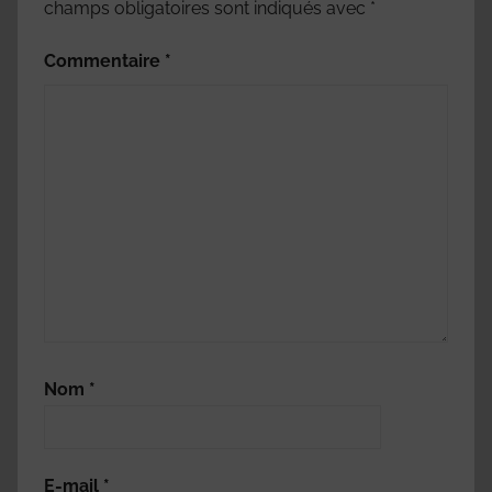
champs obligatoires sont indiqués avec
*
Commentaire
*
Nom
*
E-mail
*