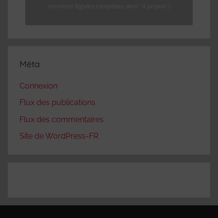
mentions légales complètes dans "à propos")
Méta
Connexion
Flux des publications
Flux des commentaires
Site de WordPress-FR