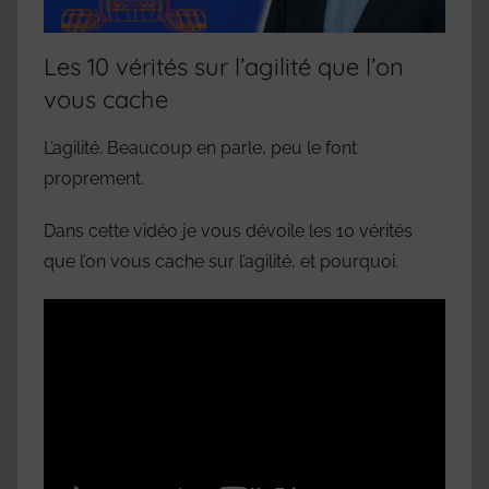
Les 10 vérités sur l’agilité que l’on
vous cache
L’agilité. Beaucoup en parle, peu le font
proprement.
Dans cette vidéo je vous dévoile les 10 vérités
que l’on vous cache sur l’agilité, et pourquoi.