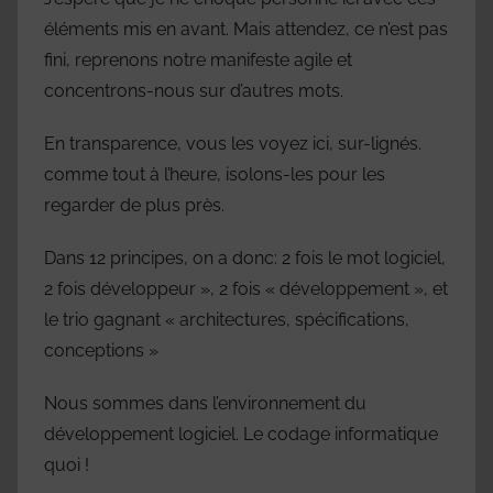
éléments mis en avant. Mais attendez, ce n’est pas
fini, reprenons notre manifeste agile et
concentrons-nous sur d’autres mots.
En transparence, vous les voyez ici, sur-lignés.
comme tout à l’heure, isolons-les pour les
regarder de plus près.
Dans 12 principes, on a donc: 2 fois le mot logiciel,
2 fois développeur », 2 fois « développement », et
le trio gagnant « architectures, spécifications,
conceptions »
Nous sommes dans l’environnement du
développement logiciel. Le codage informatique
quoi !