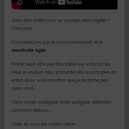
Vous êtes prêts pour un voyage dans l’agilité ?
C’est parti.
Commençons par le commencement, et le
manifeste agile
.
Il n’est peut-être pas très lisible sur votre écran,
mais je voulais vous présenter les 12 principes en
entier, pour vous montrer que je ne triche pas
avec vous.
Vous voyez quelques mots surlignés. Attendez,
zoomons dessus…
Voilà, là vous les voyez mieux.