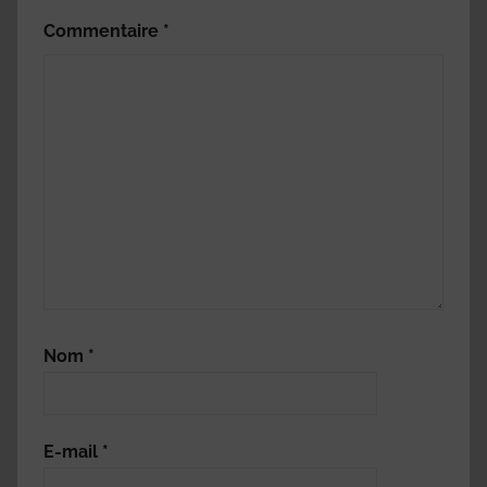
Commentaire
*
Nom
*
E-mail
*