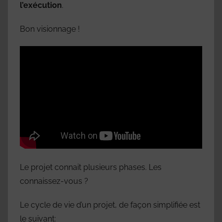
l’exécution
.
Bon visionnage !
Le projet connait plusieurs phases. Les
connaissez-vous ?
Le cycle de vie d’un projet, de façon simplifiée est
le suivant: