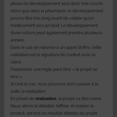
phase de développement sera donc très courte.
Alors que dans la pharmacie, le développement
pourra être très long avant de valider qu’un
médicament sera produit. Le développement
d’une voiture peut également prendre plusieurs
années.
Dans le cas de réponse à un appel d’offre, cette
validation est la signature du contrat avec le
client.
Finalement, une règle peut être: « le projet se
fera ».
Si c’est le cas, nous pouvons alors passer à la
suite: la réalisation.
En phase de
réalisation
, le projet va être mené.
Nous allons le détailler, l’affiner, et réaliser le
produit, service ou résultat attendu du projet.