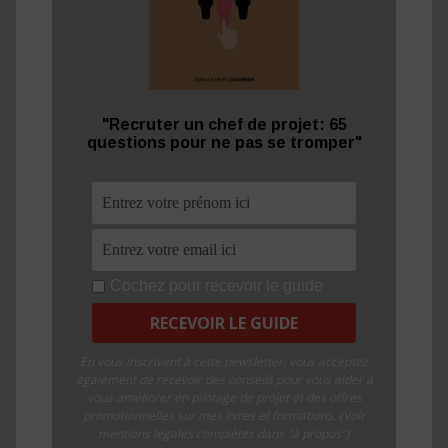
"Recruter un chef de projet: 65
questions pour ne pas se tromper"
Cochez pour recevoir le guide
En vous inscrivant à cette newsletter, vous acceptez
également de recevoir des conseils pour vous aider à
vous améliorer en pilotage de projet et des offres
promotionnelles sur mes livres et formations. (Voir
mentions légales complètes dans "à propos")