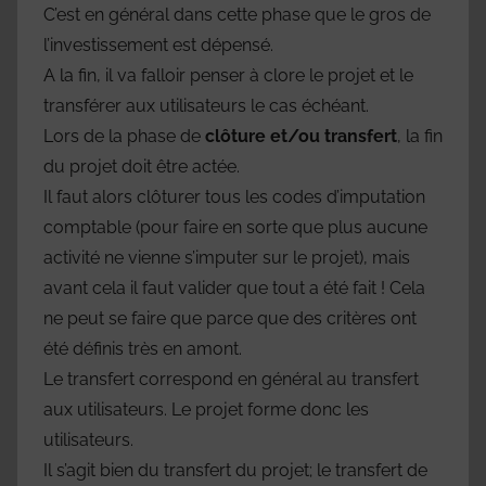
C’est en général dans cette phase que le gros de
l’investissement est dépensé.
A la fin, il va falloir penser à clore le projet et le
transférer aux utilisateurs le cas échéant.
Lors de la phase de
clôture et/ou transfert
, la fin
du projet doit être actée.
Il faut alors clôturer tous les codes d’imputation
comptable (pour faire en sorte que plus aucune
activité ne vienne s’imputer sur le projet), mais
avant cela il faut valider que tout a été fait ! Cela
ne peut se faire que parce que des critères ont
été définis très en amont.
Le transfert correspond en général au transfert
aux utilisateurs. Le projet forme donc les
utilisateurs.
Il s’agit bien du transfert du projet; le transfert de