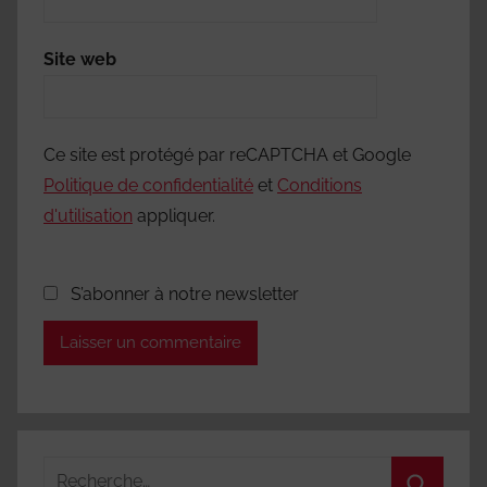
Site web
Ce site est protégé par reCAPTCHA et Google
Politique de confidentialité
et
Conditions
d'utilisation
appliquer.
S’abonner à notre newsletter
Recherche