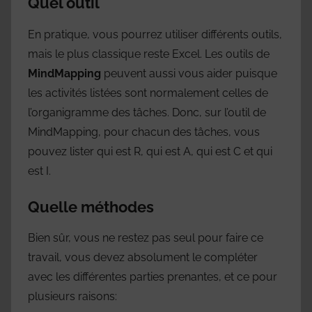
Quel outil
En pratique, vous pourrez utiliser différents outils,
mais le plus classique reste Excel. Les outils de
MindMapping
peuvent aussi vous aider puisque
les activités listées sont normalement celles de
l’organigramme des tâches. Donc, sur l’outil de
MindMapping, pour chacun des tâches, vous
pouvez lister qui est R, qui est A, qui est C et qui
est I.
Quelle méthodes
Bien sûr, vous ne restez pas seul pour faire ce
travail, vous devez absolument le compléter
avec les différentes parties prenantes, et ce pour
plusieurs raisons: