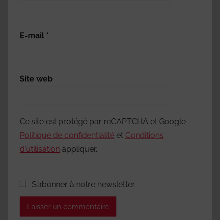
E-mail
*
Site web
Ce site est protégé par reCAPTCHA et Google
Politique de confidentialité
et
Conditions
d'utilisation
appliquer.
S’abonner à notre newsletter