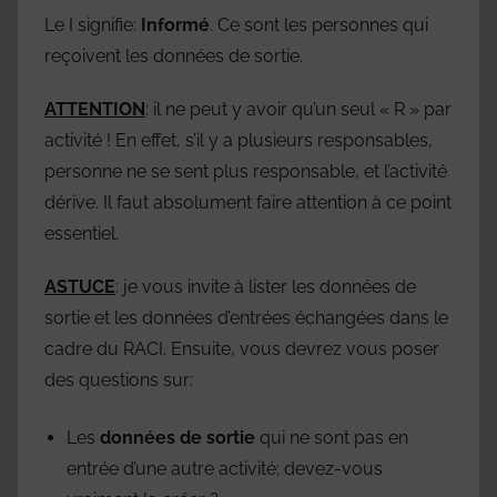
Le I signifie:
Informé
. Ce sont les personnes qui
reçoivent les données de sortie.
ATTENTION
: il ne peut y avoir qu’un seul « R » par
activité ! En effet, s’il y a plusieurs responsables,
personne ne se sent plus responsable, et l’activité
dérive. Il faut absolument faire attention à ce point
essentiel.
ASTUCE
: je vous invite à lister les données de
sortie et les données d’entrées échangées dans le
cadre du RACI. Ensuite, vous devrez vous poser
des questions sur:
Les
données de sortie
qui ne sont pas en
entrée d’une autre activité; devez-vous