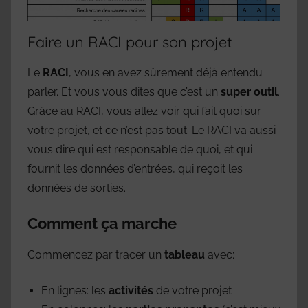
Faire un RACI pour son projet
Le
RACI
, vous en avez sûrement déjà entendu
parler. Et vous vous dites que c’est un
super outil
.
Grâce au RACI, vous allez voir qui fait quoi sur
votre projet, et ce n’est pas tout. Le RACI va aussi
vous dire qui est responsable de quoi, et qui
fournit les données d’entrées, qui reçoit les
données de sorties.
Comment ça marche
Commencez par tracer un
tableau
avec:
En lignes: les
activités
de votre projet