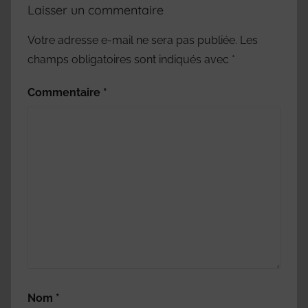
Laisser un commentaire
Votre adresse e-mail ne sera pas publiée.
Les
champs obligatoires sont indiqués avec
*
Commentaire
*
Nom
*