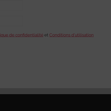
tique de confidentialité
et
Conditions d'utilisation