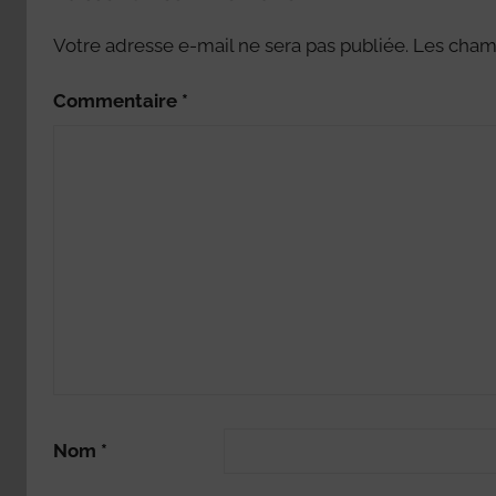
Votre adresse e-mail ne sera pas publiée.
Les champ
Commentaire
*
Nom
*