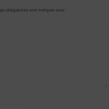
s obligatoires sont indiqués avec
*