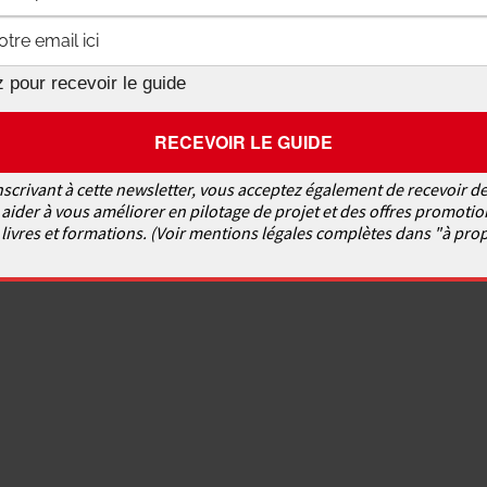
 pour recevoir le guide
nscrivant à cette newsletter, vous acceptez également de recevoir de
aider à vous améliorer en pilotage de projet et des offres promotio
livres et formations. (Voir mentions légales complètes dans "à pro