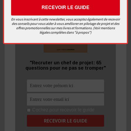
En vous inscrivant à cette newsletter, vous acceptez également de recevoir
des conseils pour vous aider à vous améliorer en pilotage de projet et des
offres promotionnelles sur mes livres et formations. (Voir mentions
légales complètes dans "à propos")
"Recruter un chef de projet: 65
questions pour ne pas se tromper"
Cochez pour recevoir le guide