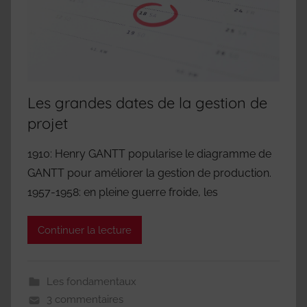
Les grandes dates de la gestion de
projet
1910: Henry GANTT popularise le diagramme de
GANTT pour améliorer la gestion de production.
1957-1958: en pleine guerre froide, les
Continuer la lecture
Les fondamentaux
3 commentaires