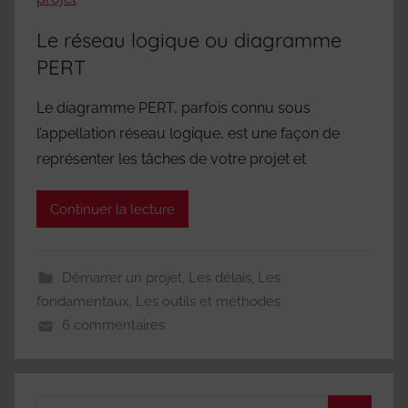
Le réseau logique ou diagramme
PERT
Le diagramme PERT, parfois connu sous
l’appellation réseau logique, est une façon de
représenter les tâches de votre projet et
Continuer la lecture
Démarrer un projet
,
Les délais
,
Les
fondamentaux
,
Les outils et méthodes
6 commentaires
Recherche