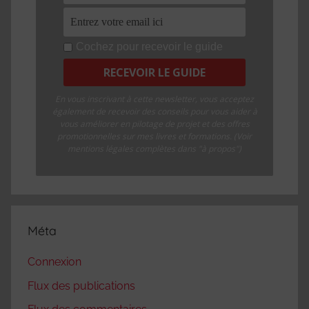
Cochez pour recevoir le guide
En vous inscrivant à cette newsletter, vous acceptez
également de recevoir des conseils pour vous aider à
vous améliorer en pilotage de projet et des offres
promotionnelles sur mes livres et formations. (Voir
mentions légales complètes dans "à propos")
Méta
Connexion
Flux des publications