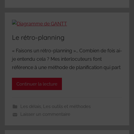
Le rétro-planning
« Faisons un rétro-planning »… Combien de fois ai-
je entendu cela ? Mes interlocuteurs font
référence à une méthode de planification qui part
Continuer la lecture
Les délais
,
Les outils et méthodes
Laisser un commentaire