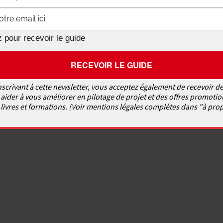
 pour recevoir le guide
nscrivant à cette newsletter, vous acceptez également de recevoir de
aider à vous améliorer en pilotage de projet et des offres promotio
livres et formations. (Voir mentions légales complètes dans "à pro