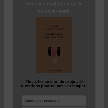
Recevez
gratuitement
le
nouveau
guide
"Recruter un chef de projet: 65
questions pour ne pas se tromper"