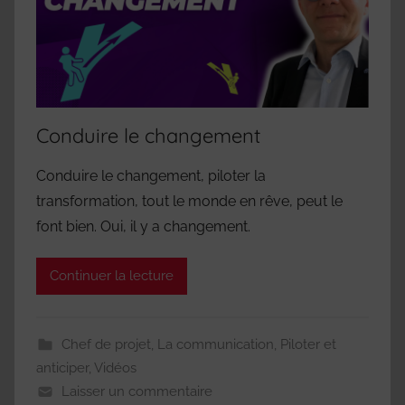
Conduire le changement
Conduire le changement, piloter la
transformation, tout le monde en rêve, peut le
font bien. Oui, il y a changement.
Continuer la lecture
Chef de projet
,
La communication
,
Piloter et
anticiper
,
Vidéos
Laisser un commentaire