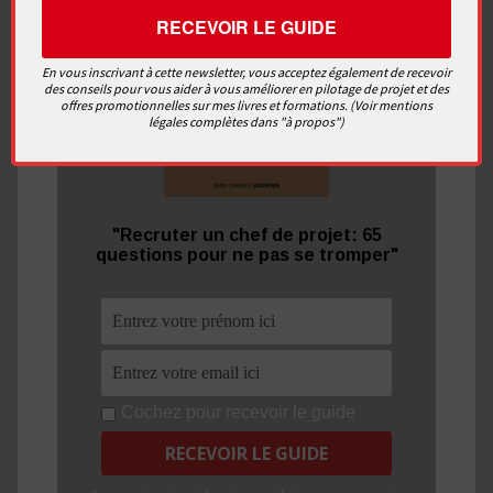
En vous inscrivant à cette newsletter, vous acceptez également de recevoir
des conseils pour vous aider à vous améliorer en pilotage de projet et des
offres promotionnelles sur mes livres et formations. (Voir mentions
légales complètes dans "à propos")
"Recruter un chef de projet: 65
questions pour ne pas se tromper"
Cochez pour recevoir le guide