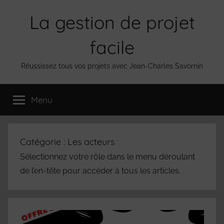
Aller
La gestion de projet
au
contenu
facile
Réussissez tous vos projets avec Jean-Charles Savornin
Menu
Catégorie :
Les acteurs
Sélectionnez votre rôle dans le menu déroulant
de l’en-tête pour accéder à tous les articles.