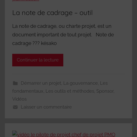
La note de cadrage – outil
La note de cadrage, ou charte projet, est un
document important de tout projet. Note de
cadrage ??? késako
Continuer la lecture
Démarrer un projet
,
La gouvernance
,
Les
fondamentaux
,
Les outils et méthodes
,
Sponsor
,
Vidéos
Laisser un commentaire