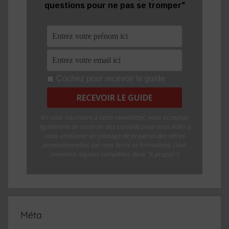
questions pour ne pas se tromper"
Cochez pour recevoir le guide
En vous inscrivant à cette newsletter, vous acceptez
également de recevoir des conseils pour vous aider à
vous améliorer en pilotage de projet et des offres
promotionnelles sur mes livres et formations. (Voir
mentions légales complètes dans "à propos")
Méta