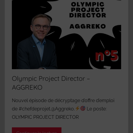
Olympic Project Director –
AGGREKO
Nouvel épisode de décryptage d’offre d’emploi
de #chefdeprojet.@Aggreko.
Le poste:
OLYMPIC PROJECT DIRECTOR