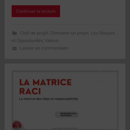
Continuer la lecture
Chef de projet
,
Démarrer un projet
,
Les Risques
et Opportunités
,
Vidéos
Laisser un commentaire