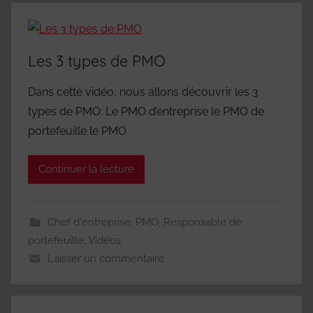
Les 3 types de PMO
Dans cette vidéo, nous allons découvrir les 3
types de PMO: Le PMO d’entreprise le PMO de
portefeuille le PMO
Continuer la lecture
Chef d'entreprise
,
PMO
,
Responsable de
portefeuille
,
Vidéos
Laisser un commentaire