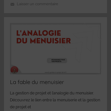
Laisser un commentaire
La fable du menuisier
La gestion de projet et l’analogie du menuisier.
Découvrez le lien entre la menuiserie et la gestion
de projet et