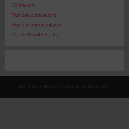
Connexion
Flux des publications
Flux des commentaires
Site de WordPress-FR
WordPress Theme: Donovan by ThemeZee.