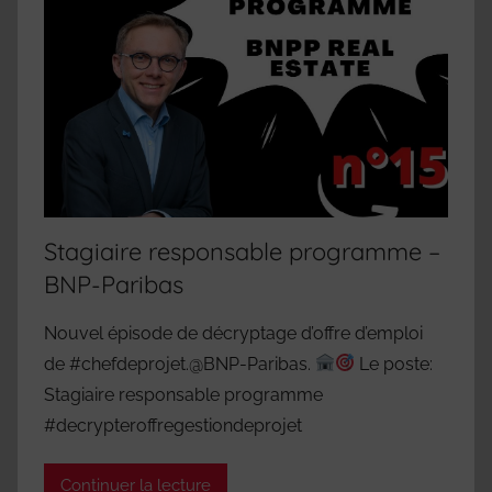
Stagiaire responsable programme –
BNP-Paribas
Nouvel épisode de décryptage d’offre d’emploi
de #chefdeprojet.@BNP-Paribas.
Le poste:
Stagiaire responsable programme
#decrypteroffregestiondeprojet
Continuer la lecture