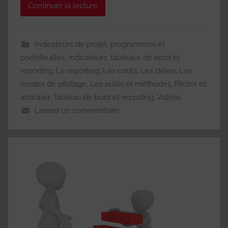
Continuer la lecture
Indicateurs de projet, programmes et
portefeuilles
,
Indicateurs, tableaux de bord et
reporting
,
Le reporting
,
Les coûts
,
Les délais
,
Les
modes de pilotage
,
Les outils et méthodes
,
Piloter et
anticiper
,
Tableau de bord et reporting
,
Vidéos
Laisser un commentaire