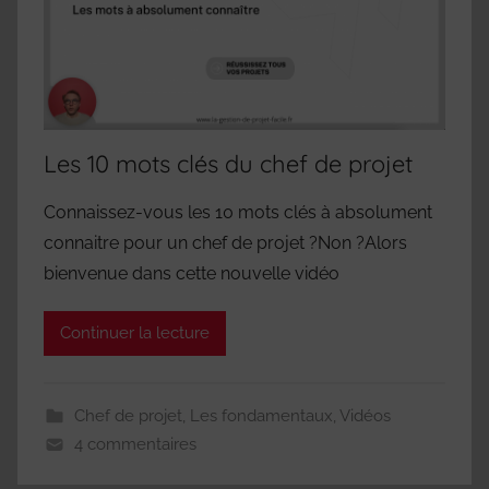
Les 10 mots clés du chef de projet
Connaissez-vous les 10 mots clés à absolument
connaitre pour un chef de projet ?Non ?Alors
bienvenue dans cette nouvelle vidéo
Continuer la lecture
Chef de projet
,
Les fondamentaux
,
Vidéos
4 commentaires