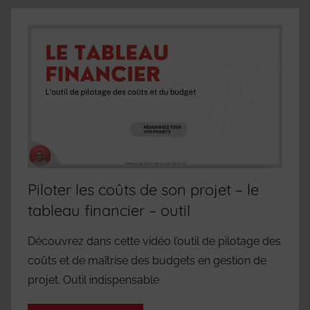
Piloter les coûts de son projet – le
tableau financier – outil
Découvrez dans cette vidéo l’outil de pilotage des
coûts et de maîtrise des budgets en gestion de
projet. Outil indispensable