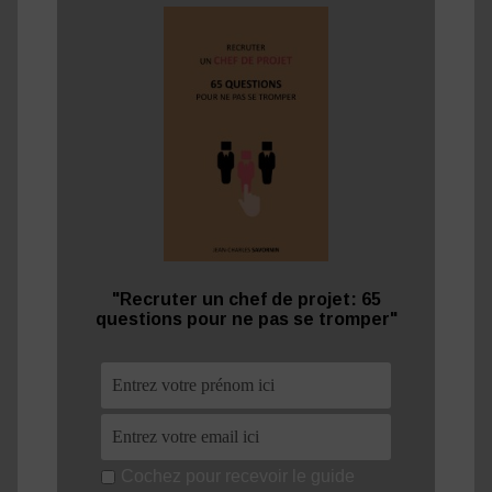
"Recruter un chef de projet: 65
questions pour ne pas se tromper"
Cochez pour recevoir le guide