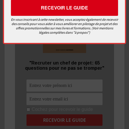
En vous inscrivant à cette newsletter, vous acceptez également de recevoir
des conseils pour vous aider à vous améliorer en pilotage de projet et des
offres promotionnelles sur mes livres et formations. (Voir mentions
légales complètes dans "à propos")
"Recruter un chef de projet: 65
questions pour ne pas se tromper"
Cochez pour recevoir le guide