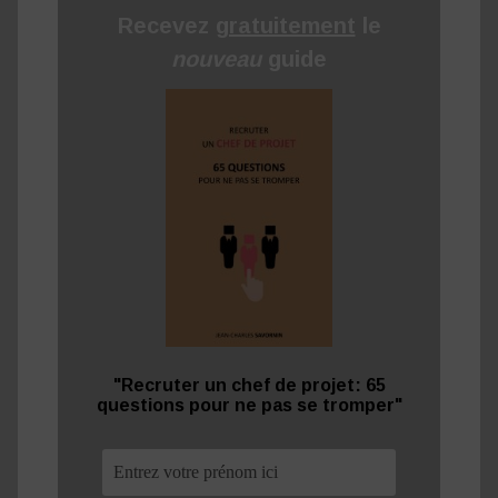
Recevez
gratuitement
le
nouveau
guide
"Recruter un chef de projet: 65
questions pour ne pas se tromper"