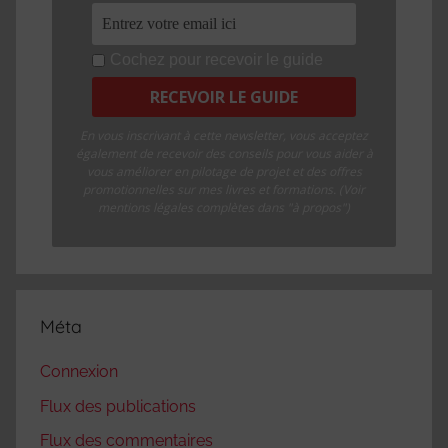
Cochez pour recevoir le guide
En vous inscrivant à cette newsletter, vous acceptez
également de recevoir des conseils pour vous aider à
vous améliorer en pilotage de projet et des offres
promotionnelles sur mes livres et formations. (Voir
mentions légales complètes dans "à propos")
Méta
Connexion
Flux des publications
Flux des commentaires