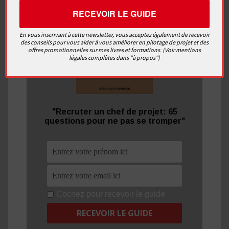
En vous inscrivant à cette newsletter, vous acceptez également de recevoir
des conseils pour vous aider à vous améliorer en pilotage de projet et des
offres promotionnelles sur mes livres et formations. (Voir mentions
légales complètes dans "à propos")
"Recruter un chef de projet: 65
questions pour ne pas se tromper"
Cochez pour recevoir le guide