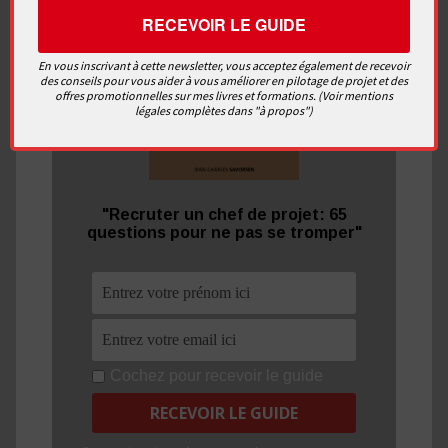
En vous inscrivant à cette newsletter, vous acceptez également de recevoir
des conseils pour vous aider à vous améliorer en pilotage de projet et des
offres promotionnelles sur mes livres et formations. (Voir mentions
légales complètes dans "à propos")
"Recruter un chef de projet: 65
questions pour ne pas se tromper"
Cochez pour recevoir le guide