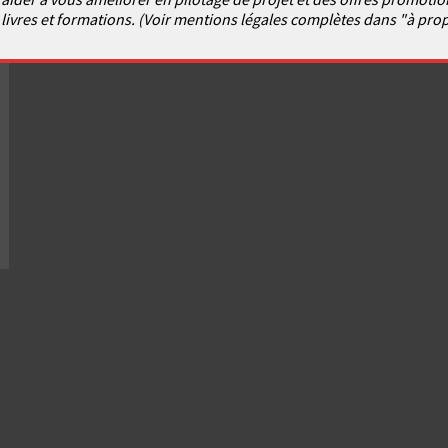
livres et formations. (Voir mentions légales complètes dans "à pro