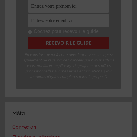
Cochez pour recevoir le guide
En vous inscrivant à cette newsletter, vous acceptez
également de recevoir des conseils pour vous aider à
vous améliorer en pilotage de projet et des offres
promotionnelles sur mes livres et formations. (Voir
mentions légales complètes dans "à propos")
Méta
Connexion