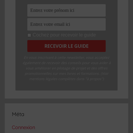
Cochez pour recevoir le guide
En vous inscrivant à cette newsletter, vous acceptez
également de recevoir des conseils pour vous aider à
vous améliorer en pilotage de projet et des offres
promotionnelles sur mes livres et formations. (Voir
mentions légales complètes dans "à propos")
Méta
Connexion