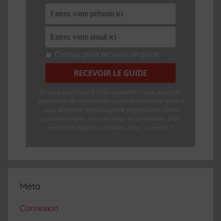
Cochez pour recevoir le guide
En vous inscrivant à cette newsletter, vous acceptez
également de recevoir des conseils pour vous aider à
vous améliorer en pilotage de projet et des offres
promotionnelles sur mes livres et formations. (Voir
mentions légales complètes dans "à propos")
Méta
Connexion